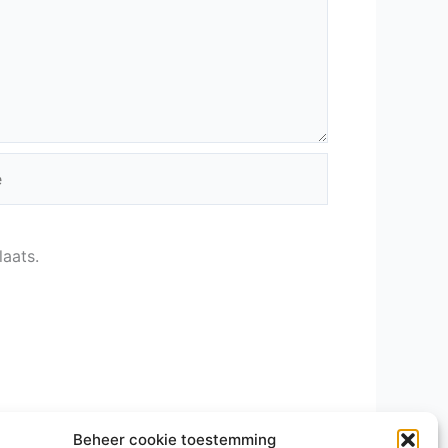
laats.
Beheer cookie toestemming