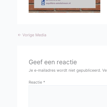
←
Vorige Media
Geef een reactie
Je e-mailadres wordt niet gepubliceerd.
Ve
Reactie
*