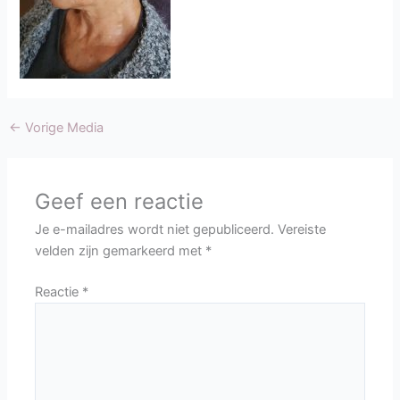
←
Vorige Media
Geef een reactie
Je e-mailadres wordt niet gepubliceerd.
Vereiste
velden zijn gemarkeerd met
*
Reactie
*