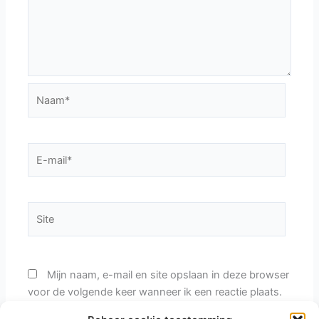
Naam*
E-
mail*
Site
Mijn naam, e-mail en site opslaan in deze browser
voor de volgende keer wanneer ik een reactie plaats.