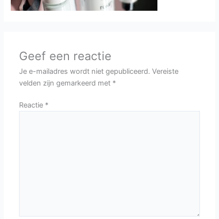
Geef een reactie
Je e-mailadres wordt niet gepubliceerd.
Vereiste
velden zijn gemarkeerd met
*
Reactie
*