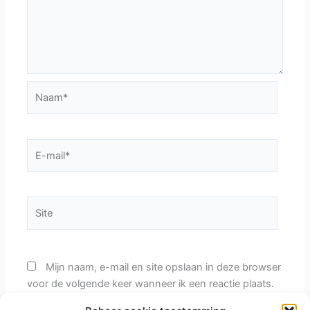
Naam*
E-
mail*
Site
Mijn naam, e-mail en site opslaan in deze browser
voor de volgende keer wanneer ik een reactie plaats.