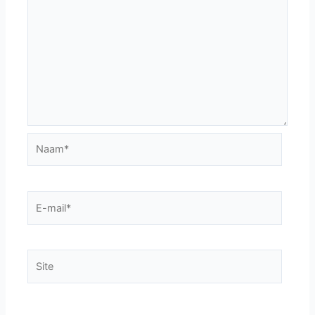
Naam*
E-
mail*
Site