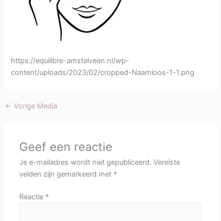
https://equilibre-amstelveen.nl/wp-
content/uploads/2023/02/cropped-Naamloos-1-1.png
←
Vorige Media
Geef een reactie
Je e-mailadres wordt niet gepubliceerd.
Vereiste
velden zijn gemarkeerd met
*
Reactie
*