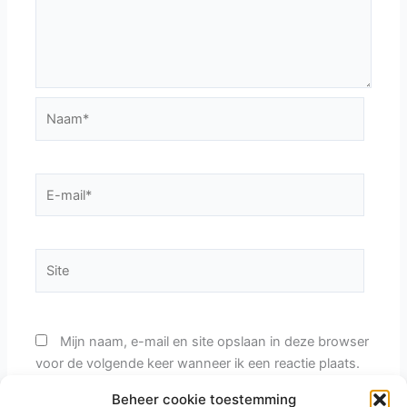
Naam*
E-
mail*
Site
Mijn naam, e-mail en site opslaan in deze browser
voor de volgende keer wanneer ik een reactie plaats.
Beheer cookie toestemming