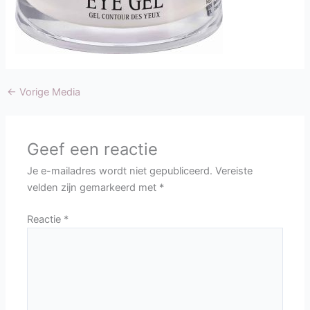
←
Vorige Media
Geef een reactie
Je e-mailadres wordt niet gepubliceerd.
Vereiste
velden zijn gemarkeerd met
*
Reactie
*