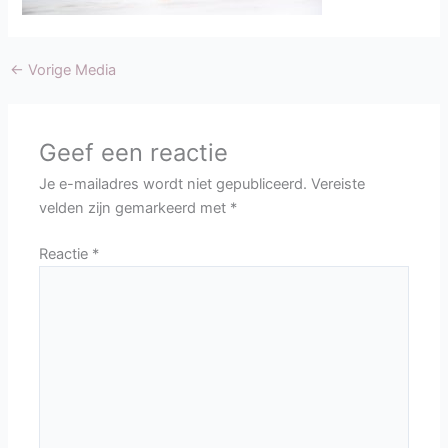
←
Vorige Media
Geef een reactie
Je e-mailadres wordt niet gepubliceerd.
Vereiste
velden zijn gemarkeerd met
*
Reactie
*