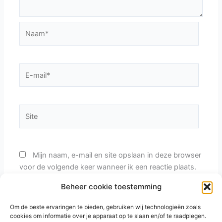
Naam*
E-
mail*
Site
Mijn naam, e-mail en site opslaan in deze browser
voor de volgende keer wanneer ik een reactie plaats.
Beheer cookie toestemming
Vul een antwoord in in cijfers:
Om de beste ervaringen te bieden, gebruiken wij technologieën zoals
cookies om informatie over je apparaat op te slaan en/of te raadplegen.